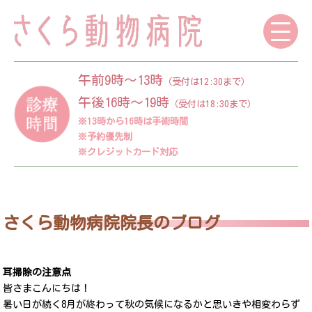
午前9時～13時
（受付は12:30まで）
午後16時～19時
（受付は18:30まで）
※13時から16時は手術時間
※予約優先制
※クレジットカード対応
さくら動物病院院長のブログ
耳掃除の注意点
皆さまこんにちは！
暑い日が続く8月が終わって秋の気候になるかと思いきや相変わらず