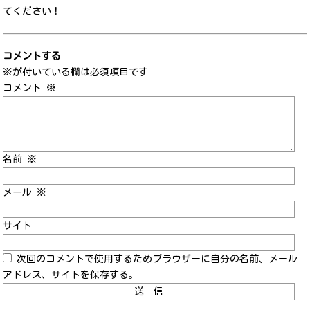
てください！
コメントする
※が付いている欄は必須項目です
コメント
※
名前
※
メール
※
サイト
次回のコメントで使用するためブラウザーに自分の名前、メール
アドレス、サイトを保存する。