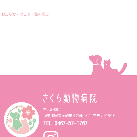
お知らせ・ブログ一覧に戻る
〒253-0024
神奈川県茅ヶ崎市平和町5-11 モデナビル1F
TEL
0467-57-1767