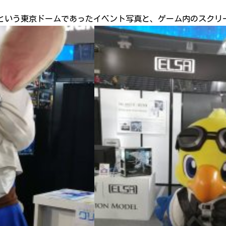
ルという東京ドームであったイベント写真と、ゲーム内のスクリ