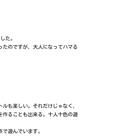
でした。
ったのですが、大人になってハマる
バトルも楽しい。それだけじゃなく、
を作ることも出来る。十人十色の遊
作で遊んでいます。