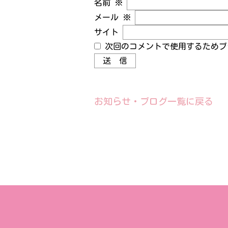
名前
※
メール
※
サイト
次回のコメントで使用するためブ
お知らせ・ブログ一覧に戻る