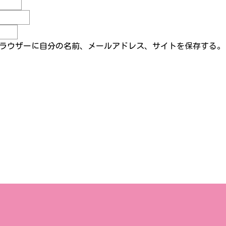
ラウザーに自分の名前、メールアドレス、サイトを保存する。