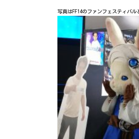
写真はFF14のファンフェスティバ