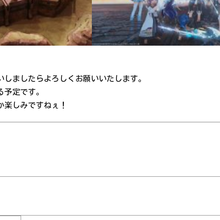
会いしましたらよろしくお願いいたします。
る予定です。
か楽しみですねぇ！