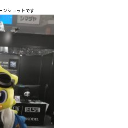
ーンショットです