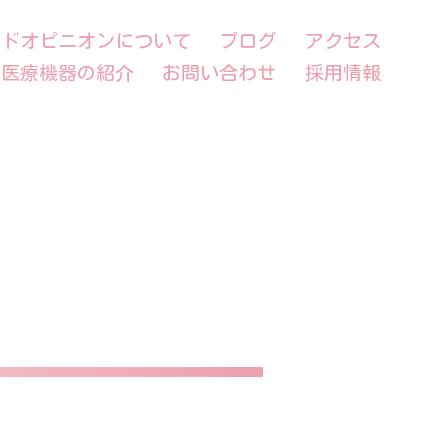
ンドオピニオンについて
ブログ
アクセス
医療機器の紹介
お問い合わせ
採用情報